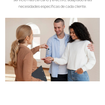
necesidades específicas de cada cliente.