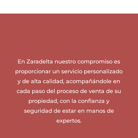
En Zaradelta nuestro compromiso es
proporcionar un servicio personalizado
y de alta calidad, acompañándole en
cada paso del proceso de venta de su
propiedad, con la confianza y
seguridad de estar en manos de
expertos.