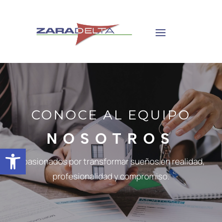
CONOCE AL EQUIPO
NOSOTROS
Abrir barra de herramientas
Apasionados por transformar sueños en realidad,
profesionalidad y compromiso.