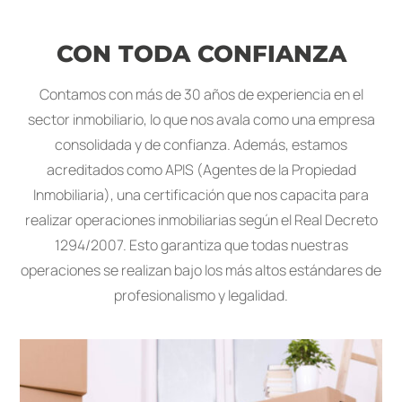
CON TODA CONFIANZA
Contamos con más de 30 años de experiencia en el
sector inmobiliario, lo que nos avala como una empresa
consolidada y de confianza. Además, estamos
acreditados como APIS (Agentes de la Propiedad
Inmobiliaria), una certificación que nos capacita para
realizar operaciones inmobiliarias según el Real Decreto
1294/2007. Esto garantiza que todas nuestras
operaciones se realizan bajo los más altos estándares de
profesionalismo y legalidad.