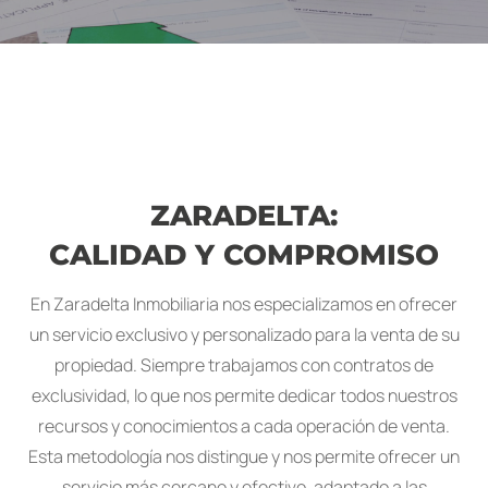
ZARADELTA:
CALIDAD Y COMPROMISO
En Zaradelta Inmobiliaria nos especializamos en ofrecer
un servicio exclusivo y personalizado para la venta de su
propiedad. Siempre trabajamos con contratos de
exclusividad, lo que nos permite dedicar todos nuestros
recursos y conocimientos a cada operación de venta.
Esta metodología nos distingue y nos permite ofrecer un
servicio más cercano y efectivo, adaptado a las