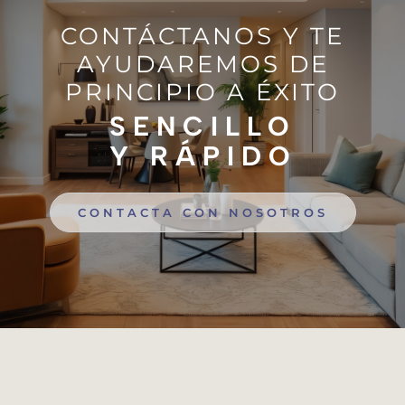
CONTÁCTANOS Y TE
AYUDAREMOS DE
PRINCIPIO A ÉXITO
SENCILLO
Y RÁPIDO
CONTACTA CON NOSOTROS