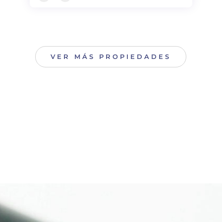
VER MÁS PROPIEDADES