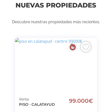
NUEVAS PROPIEDADES
Descubre nuestras propiedades más recientes.
Venta
99.000€
PISO · CALATAYUD