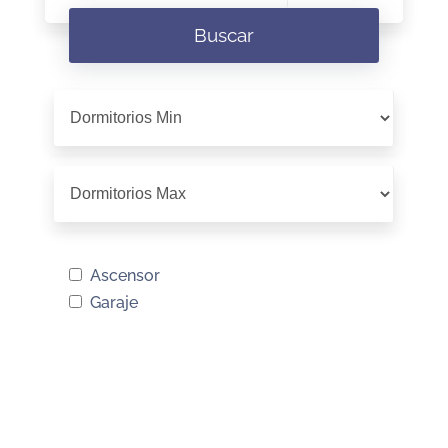
Buscar
Ascensor
Garaje