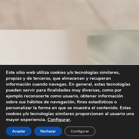
Este sitio web utiliza cookies y/o tecnologías similares,
propias y de terceros, que almacenan y recuperan
información cuando navegas. En general, estas tecnologías
pueden servir para finalidades muy diversas, como por
ejemplo reconocerte como usuario, obtener información
sobre sus hábitos de navegación, fines estadísticos o
personalizar la forma en que se muestra el contenido. Estas
cookies y/o tecnologías similares proporcionan al usuario una
mayor experiencia.
Configurar
.
Aceptar
Rechazar
Configurar