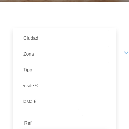
Ciudad
Zona
Tipo