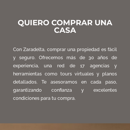
QUIERO COMPRAR UNA
CASA
Con Zaradelta
, comprar una propiedad es fácil
y seguro
. Ofrecemos más de 30 años de
experiencia
, una red de 17 agencias y
herramientas como tours virtuales y planos
detallados
. Te asesoramos en cada paso
,
garantizando confianza y excelentes
condiciones para tu compra
.