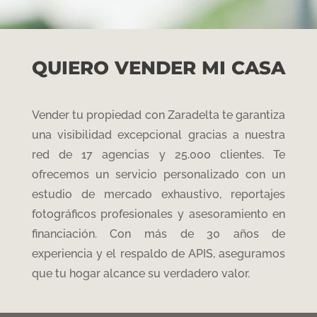
QUIERO VENDER MI CASA
Vender tu propiedad con Zaradelta te garantiza
una visibilidad excepcional gracias a nuestra
red de 17 agencias y
2
5
.000 clientes
. Te
ofrecemos un servicio personalizado con un
estudio de mercado exhaustivo
, reportajes
fotográficos profesionales y asesoramiento en
financiación
. Con más de 30 años de
experiencia y el respaldo de APIS
, aseguramos
que tu hogar alcance su verdadero valor
.