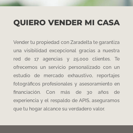
QUIERO VENDER MI CASA
Vender tu propiedad con Zaradelta te garantiza
una visibilidad excepcional gracias a nuestra
red de 17 agencias y
2
5
.000 clientes
. Te
ofrecemos un servicio personalizado con un
estudio de mercado exhaustivo
, reportajes
fotográficos profesionales y asesoramiento en
financiación
. Con más de 30 años de
experiencia y el respaldo de APIS
, aseguramos
que tu hogar alcance su verdadero valor
.