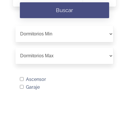
Buscar
Ascensor
Garaje