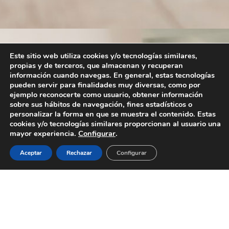
Este sitio web utiliza cookies y/o tecnologías similares,
propias y de terceros, que almacenan y recuperan
información cuando navegas. En general, estas tecnologías
pueden servir para finalidades muy diversas, como por
ejemplo reconocerte como usuario, obtener información
sobre sus hábitos de navegación, fines estadísticos o
personalizar la forma en que se muestra el contenido. Estas
cookies y/o tecnologías similares proporcionan al usuario una
mayor experiencia.
Configurar
.
Aceptar
Rechazar
Configurar