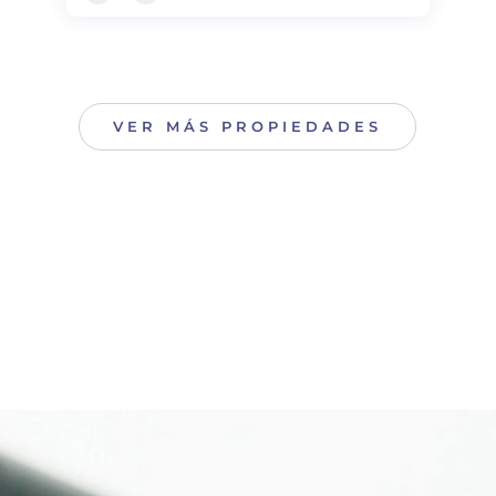
VER MÁS PROPIEDADES