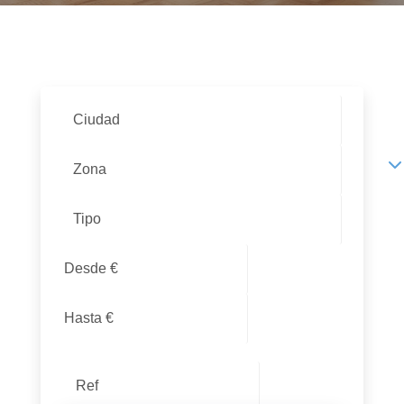
Ciudad
Zona
Tipo