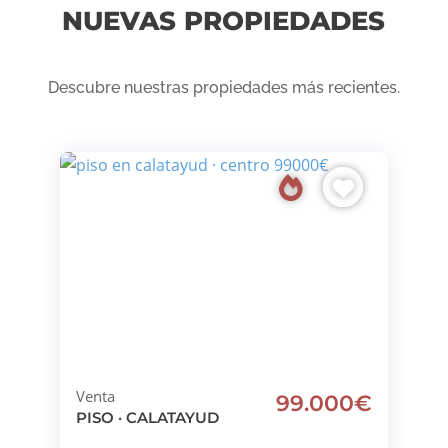
NUEVAS PROPIEDADES
Descubre nuestras propiedades más recientes.
Venta
99.000€
PISO · CALATAYUD