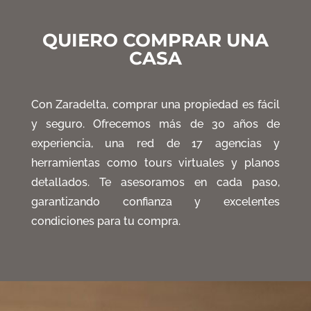
QUIERO COMPRAR UNA
CASA
Con Zaradelta
, comprar una propiedad es fácil
y seguro
. Ofrecemos más de 30 años de
experiencia
, una red de 17 agencias y
herramientas como tours virtuales y planos
detallados
. Te asesoramos en cada paso
,
garantizando confianza y excelentes
condiciones para tu compra
.