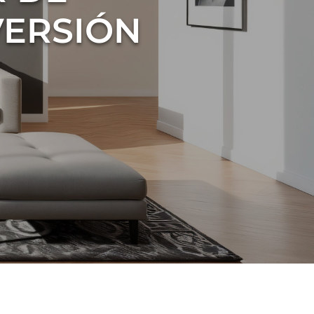
VERSIÓN