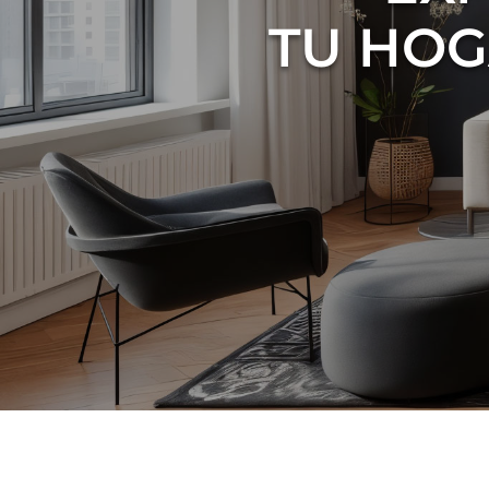
TU HOG