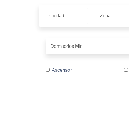
Ciudad
Zona
Ascensor