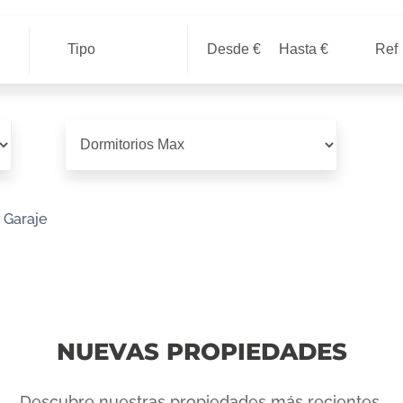
Tipo
Garaje
NUEVAS PROPIEDADES
Descubre nuestras propiedades más recientes.