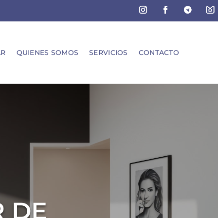
AR
QUIENES SOMOS
SERVICIOS
CONTACTO
R DE