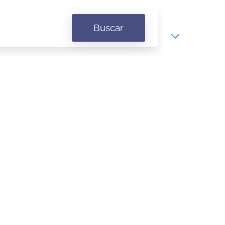
Buscar