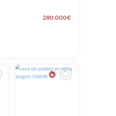
280.000€