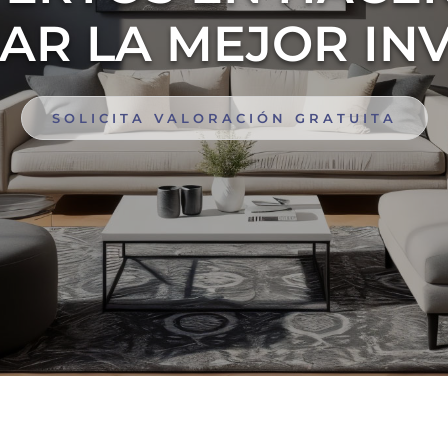
AR LA MEJOR IN
SOLICITA VALORACIÓN GRATUITA