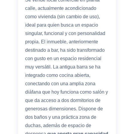
calle, actualmente acondicionado
como vivienda (sin cambio de uso),
ideal para quien busca un espacio
singular, funcional y con personalidad
propia. El inmueble, anteriormente
destinado a bar, ha sido transformado
con gusto en un espacio residencial
muy versátil. La antigua barra se ha
integrado como cocina abierta,
conectando con una amplia zona
diáfana que hoy funciona como salón y
que da acceso a dos dormitorios de
generosas dimensiones. Dispone de
dos baños y una práctica zona de
duchas, además de espacio de
despensa
que aporta gran capacidad