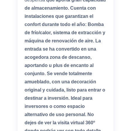
de almacenamiento. Cuenta con
instalaciones que garantizan el
confort durante todo el año: Bomba
de frío/calor, sistema de extracción y
máquina de renovación de aire. La
entrada se ha convertido en una
acogedora zona de descanso,
aportando u plus de encanto al
conjunto. Se vende totalmente
amueblado, con una decoración
original y cuidada, listo para entrar o
destinar a inversión. Ideal para
inversores o como espacio
alternativo de uso personal. No
dejes de ver la visita virtual 360º
donde podrás ver con todo detalle