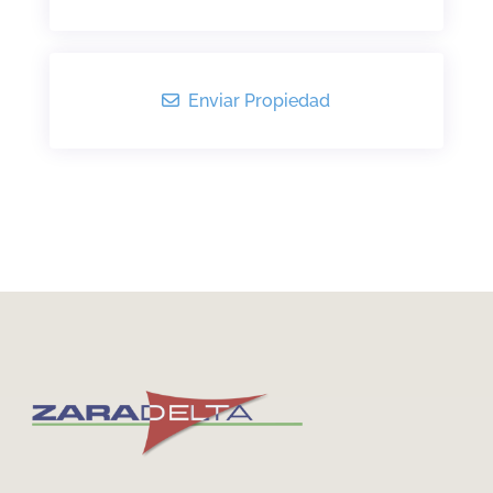
Enviar Propiedad