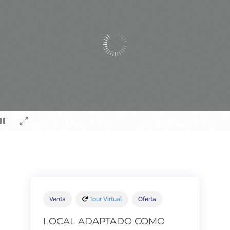
Venta
Tour Virtual
Oferta
LOCAL ADAPTADO COMO