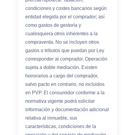
condiciones y costes bancarios según
entidad elegida por el comprador; así
como gastos de gestoría y
cualesquiera otros inherentes a la
compraventa. No se incluyen otros
gastos o tributos que puedan por Ley
corresponder al comprador. Operación
sujeta a doble mediación. Existen
honorarios a cargo del comprador,
salvo pacto en contrario, no incluidos
en PVP. El consumidor conforme a la
normativa vigente podrá solicitar
información y documentación adicional
relativa al inmueble, sus
características, condiciones de la
operación y del servicio de mediación