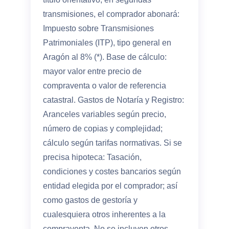
transmisiones, el comprador abonará:
Impuesto sobre Transmisiones
Patrimoniales (ITP), tipo general en
Aragón al 8% (*). Base de cálculo:
mayor valor entre precio de
compraventa o valor de referencia
catastral. Gastos de Notaría y Registro:
Aranceles variables según precio,
número de copias y complejidad;
cálculo según tarifas normativas. Si se
precisa hipoteca: Tasación,
condiciones y costes bancarios según
entidad elegida por el comprador; así
como gastos de gestoría y
cualesquiera otros inherentes a la
compraventa. No se incluyen otros