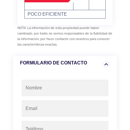
POCO EFICIENTE
NOTA: La información de esta propiedad puede haber
cambiado, por tanto no somos responsables de la fiabilidad de
la información, por favor contacte con nosotros para conocer
las características exactas.
FORMULARIO DE CONTACTO