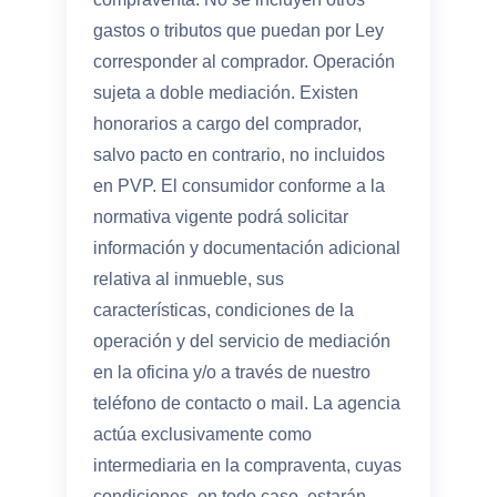
gastos o tributos que puedan por Ley
corresponder al comprador. Operación
sujeta a doble mediación. Existen
honorarios a cargo del comprador,
salvo pacto en contrario, no incluidos
en PVP. El consumidor conforme a la
normativa vigente podrá solicitar
información y documentación adicional
relativa al inmueble, sus
características, condiciones de la
operación y del servicio de mediación
en la oficina y/o a través de nuestro
teléfono de contacto o mail. La agencia
actúa exclusivamente como
intermediaria en la compraventa, cuyas
condiciones, en todo caso, estarán