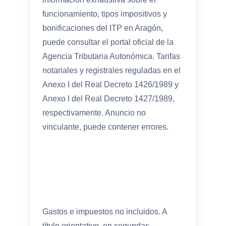
funcionamiento, tipos impositivos y
bonificaciones del ITP en Aragón,
puede consultar el portal oficial de la
Agencia Tributaria Autonómica. Tarifas
notariales y registrales reguladas en el
Anexo I del Real Decreto 1426/1989 y
Anexo I del Real Decreto 1427/1989,
respectivamente. Anuncio no
vinculante, puede contener errores.
Gastos e impuestos no incluidos. A
título orientativo, en segundas