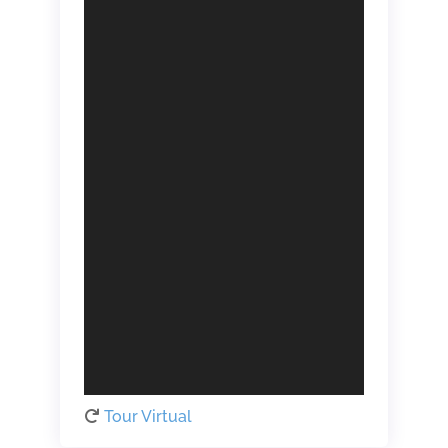
Tour Virtual