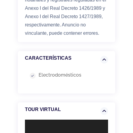
Anexo I del Real Decreto 1426/1989 y
Anexo I del Real Decreto 1427/1989,
respectivamente. Anuncio no
vinculante, puede contener errores.
CARACTERÍSTICAS
Electrodomésticos
TOUR VIRTUAL