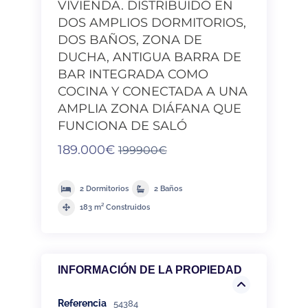
VIVIENDA. DISTRIBUIDO EN
DOS AMPLIOS DORMITORIOS,
DOS BAÑOS, ZONA DE
DUCHA, ANTIGUA BARRA DE
BAR INTEGRADA COMO
COCINA Y CONECTADA A UNA
AMPLIA ZONA DIÁFANA QUE
FUNCIONA DE SALÓ
189.000€
199900€
2 Dormitorios
2 Baños
183 m² Construidos
INFORMACIÓN DE LA PROPIEDAD
Referencia
54384