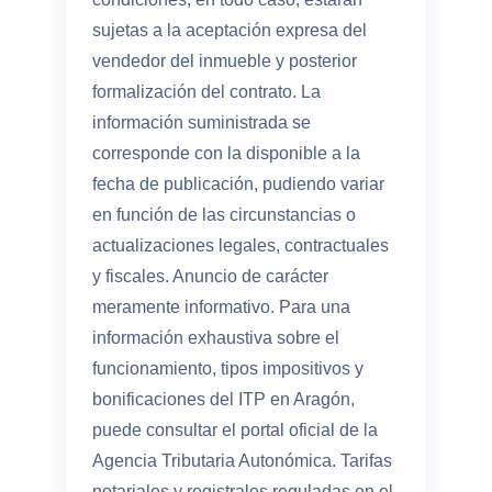
sujetas a la aceptación expresa del
vendedor del inmueble y posterior
formalización del contrato. La
información suministrada se
corresponde con la disponible a la
fecha de publicación, pudiendo variar
en función de las circunstancias o
actualizaciones legales, contractuales
y fiscales. Anuncio de carácter
meramente informativo. Para una
información exhaustiva sobre el
funcionamiento, tipos impositivos y
bonificaciones del ITP en Aragón,
puede consultar el portal oficial de la
Agencia Tributaria Autonómica. Tarifas
notariales y registrales reguladas en el