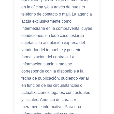
en la oficina y/o a través de nuestro
teléfono de contacto o mail. La agencia
actúa exclusivamente como
intermediaria en la compraventa, cuyas
condiciones, en todo caso, estarán
sujetas a la aceptación expresa del
vendedor del inmueble y posterior
formalización del contrato. La
información suministrada se
corresponde con la disponible a la
fecha de publicación, pudiendo variar
en función de las circunstancias o
actualizaciones legales, contractuales
y fiscales. Anuncio de carácter
meramente informativo. Para una
información exhaustiva sobre el