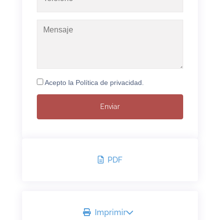
Acepto la Política de privacidad.
PDF
Imprimir