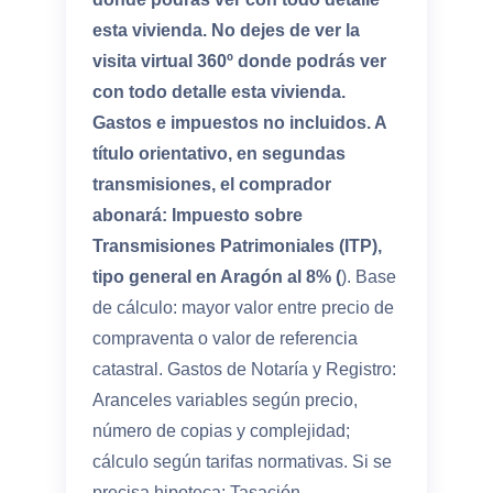
esta vivienda. No dejes de ver la
visita virtual 360º donde podrás ver
con todo detalle esta vivienda.
Gastos e impuestos no incluidos. A
título orientativo, en segundas
transmisiones, el comprador
abonará: Impuesto sobre
Transmisiones Patrimoniales (ITP),
tipo general en Aragón al 8% (
). Base
de cálculo: mayor valor entre precio de
compraventa o valor de referencia
catastral. Gastos de Notaría y Registro:
Aranceles variables según precio,
número de copias y complejidad;
cálculo según tarifas normativas. Si se
precisa hipoteca: Tasación,