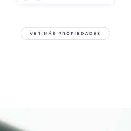
VER MÁS PROPIEDADES