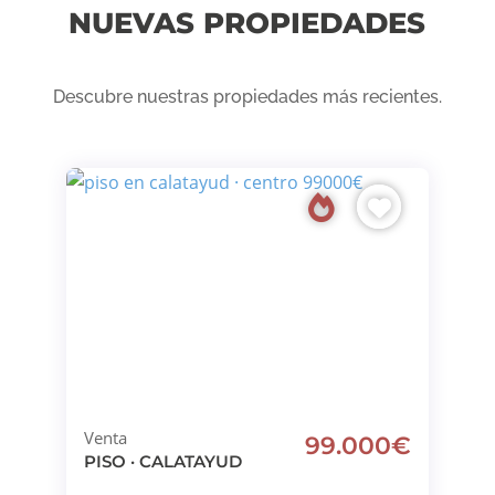
NUEVAS PROPIEDADES
Descubre nuestras propiedades más recientes.
Venta
99.000€
PISO · CALATAYUD