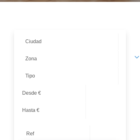
Ciudad
Zona
Tipo