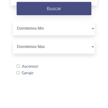
Buscar
Ascensor
Garaje