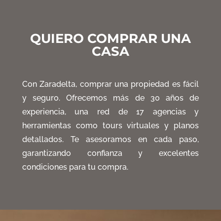
QUIERO COMPRAR UNA
CASA
Con Zaradelta
, comprar una propiedad es fácil
y seguro
. Ofrecemos más de 30 años de
experiencia
, una red de 17 agencias y
herramientas como tours virtuales y planos
detallados
. Te asesoramos en cada paso
,
garantizando confianza y excelentes
condiciones para tu compra
.