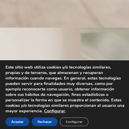
Este sitio web utiliza cookies y/o tecnologías similares,
propias y de terceros, que almacenan y recuperan
información cuando navegas. En general, estas tecnologías
pueden servir para finalidades muy diversas, como por
ejemplo reconocerte como usuario, obtener información
sobre sus hábitos de navegación, fines estadísticos o
personalizar la forma en que se muestra el contenido. Estas
cookies y/o tecnologías similares proporcionan al usuario una
mayor experiencia.
Configurar
.
Aceptar
Rechazar
Configurar