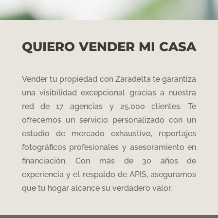
QUIERO VENDER MI CASA
Vender tu propiedad con Zaradelta te garantiza
una visibilidad excepcional gracias a nuestra
red de 17 agencias y
2
5
.000 clientes
. Te
ofrecemos un servicio personalizado con un
estudio de mercado exhaustivo
, reportajes
fotográficos profesionales y asesoramiento en
financiación
. Con más de 30 años de
experiencia y el respaldo de APIS
, aseguramos
que tu hogar alcance su verdadero valor
.