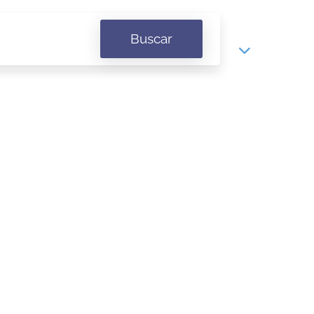
Buscar