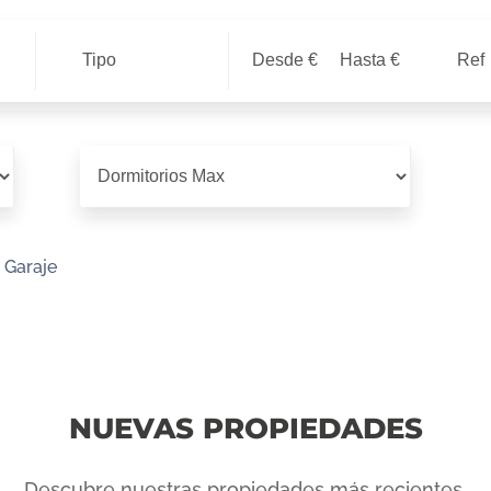
Tipo
Garaje
NUEVAS PROPIEDADES
Descubre nuestras propiedades más recientes.