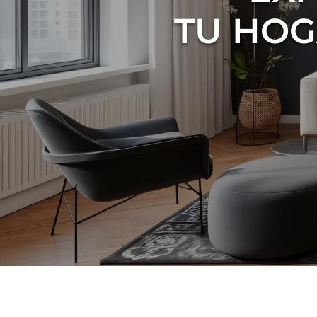
TU HOG