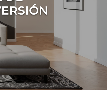
VERSIÓN