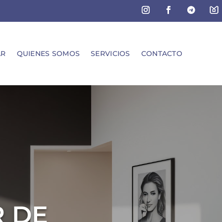
AR
QUIENES SOMOS
SERVICIOS
CONTACTO
R DE