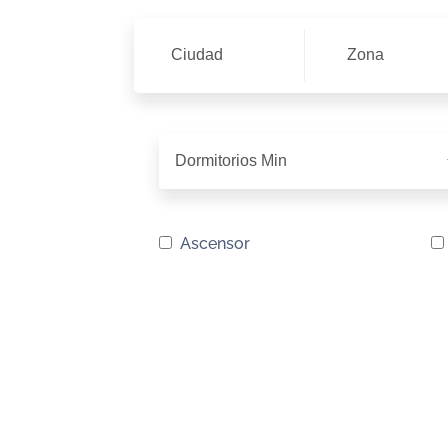
Ciudad
Zona
Ascensor