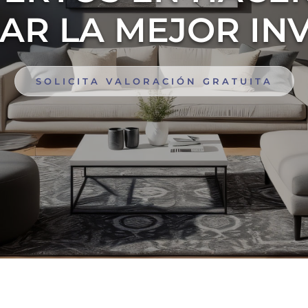
AR LA MEJOR IN
SOLICITA VALORACIÓN GRATUITA