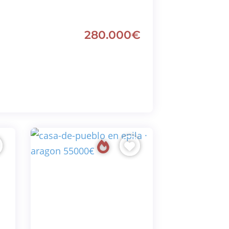
280.000€